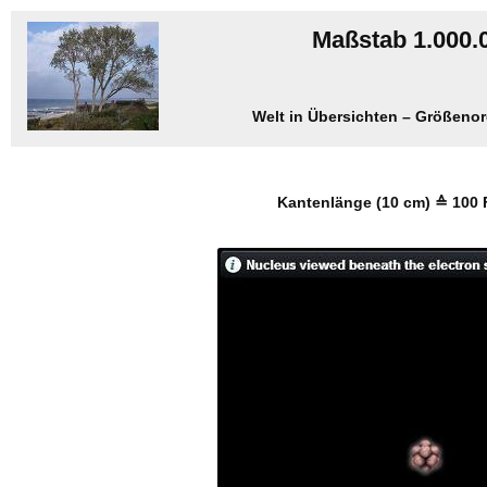
Maßstab 1.000.0
Welt in Übersichten – Größenor
Kantenlänge (10 cm) ≙ 100