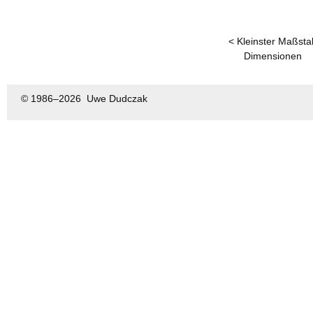
< Kleinster Maßsta
Dimensionen
© 1986–
2026 Uwe Dudczak