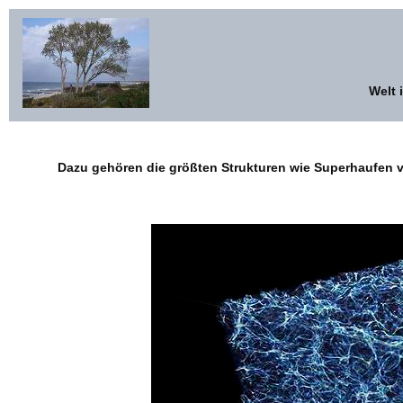
Welt 
Dazu gehören die größten Strukturen wie Superhaufen 