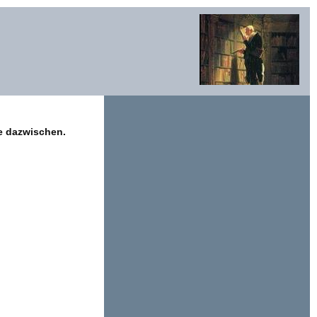
e dazwischen.