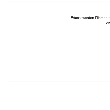
Erfasst werden Filamente
An