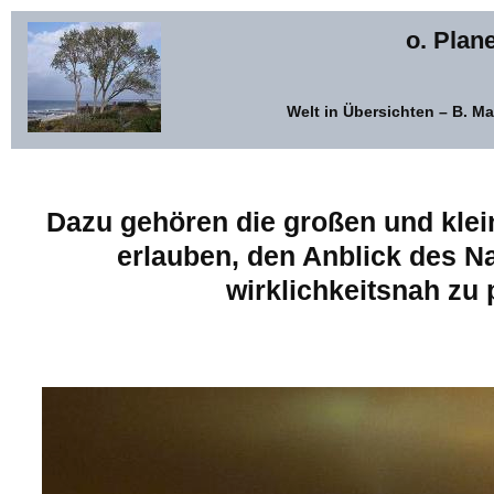
o. Plan
Welt in Übersichten – B. M
Dazu gehören die großen und klei
erlauben, den Anblick des N
wirklichkeitsnah zu p