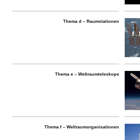
Thema d – Raumstationen
Thema e – Weltraumteleskope
Thema f – Weltraumorganisationen