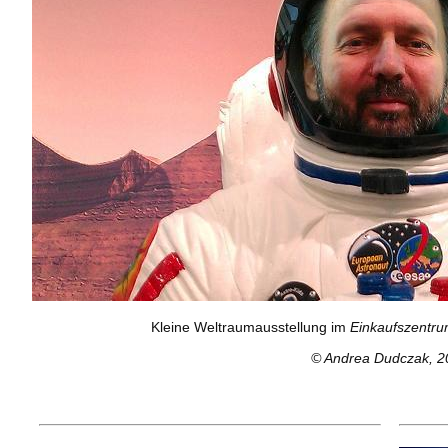
Kleine Weltraumausstellung im
Einkaufszentr
© Andrea Dudczak, 2