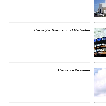
Thema y – Theorien und Methoden
Thema z – Personen