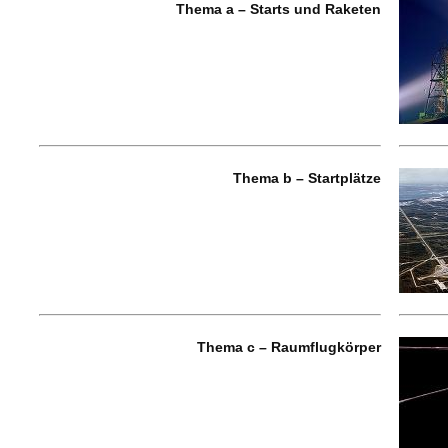
Thema a – Starts und Raketen
Thema b – Startplätze
Thema c – Raumflugkörper