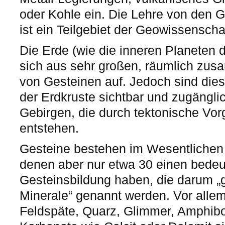
oder Kohle ein. Die Lehre von den Ge
ist ein Teilgebiet der Geowissenscha
Die Erde (wie die inneren Planeten
sich aus sehr großen, räumlich z
von Gesteinen auf. Jedoch sind dies
der Erdkruste sichtbar und zugängli
Gebirgen, die durch tektonische Vo
entstehen.
Gesteine bestehen im Wesentliche
denen aber nur etwa 30 einen bedeu
Gesteinsbildung haben, die darum „
Minerale“ genannt werden. Vor allem 
Feldspäte, Quarz, Glimmer, Amphibol