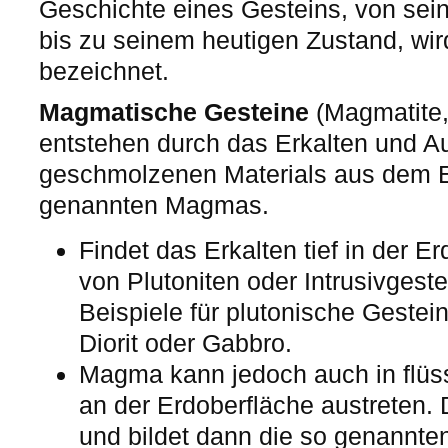
Geschichte eines Gesteins, von sein
bis zu seinem heutigen Zustand, wi
bezeichnet.
Magmatische Gesteine
(Magmatite,
entstehen durch das Erkalten und Aus
geschmolzenen Materials aus dem E
genannten Magmas.
Findet das Erkalten tief in der Er
von Plutoniten oder Intrusivgeste
Beispiele für plutonische Gestein
Diorit oder Gabbro.
Magma kann jedoch auch in flüs
an der Erdoberfläche austreten. D
und bildet dann die so genannte