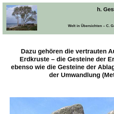
h. Ges
Welt in Übersichten – C. 
Dazu gehören die vertrauten 
Erdkruste – die Gesteine der E
ebenso wie die Gesteine der Abla
der Umwandlung (Met