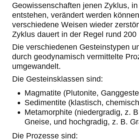
Geowissenschaften jenen Zyklus, in
entstehen, verändert werden können 
verschiedene Weisen wieder zerstör
Zyklus dauert in der Regel rund 200 
Die verschiedenen Gesteinstypen u
durch geodynamisch vermittelte Pro
umgewandelt.
Die Gesteinsklassen sind:
Magmatite (Plutonite, Ganggeste
Sedimentite (klastisch, chemisch
Metamorphite (niedergradig, z. B. 
Gneise, und hochgradig, z. B. Gra
Die Prozesse sind: