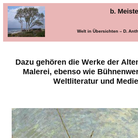
b. Meist
Welt in Übersichten – D. An
Dazu gehören die Werke der Alte
Malerei, ebenso wie Bühnenwe
Weltliteratur und Medi