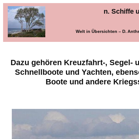
n. Schiffe
Welt in Übersichten – D. Ant
Dazu gehören Kreuzfahrt-, Segel- u
Schnellboote und Yachten, ebenso
Boote und andere Kriegss