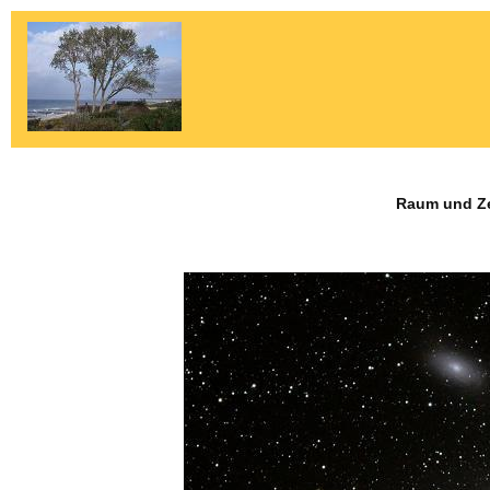
Raum und Zei