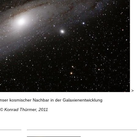
>
unser kosmischer Nachbar in der Galaxienentwicklung
© Konrad Thürmer, 2011