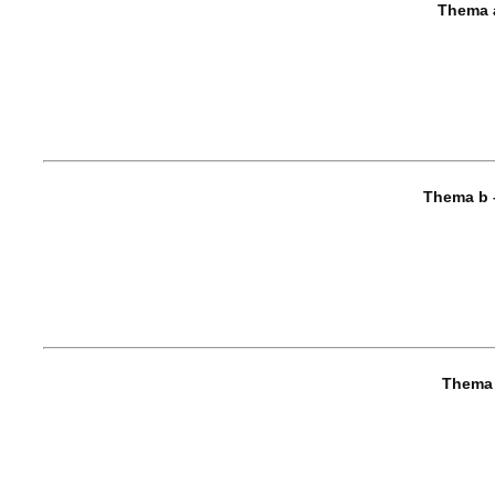
Thema a
Thema b 
Thema 