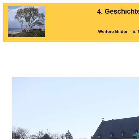
4. Geschich
Weitere Bilder – E