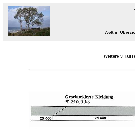
Welt in Übersi
Weitere 9 Taus