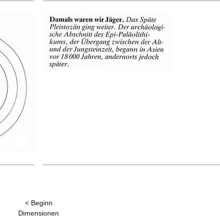
< Beginn
Dimensionen