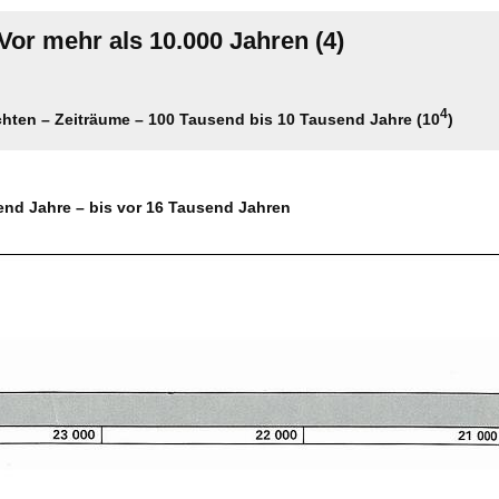
Vor mehr als 10.000 Jahren (4)
4
chten – Zeiträume – 100 Tausend bis 10 Tausend Jahre (10
)
end Jahre – bis vor 16 Tausend Jahren