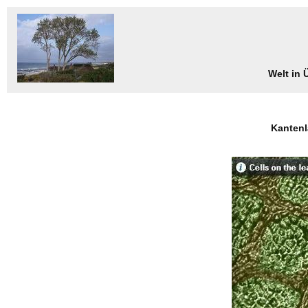
Welt in
Kantenl