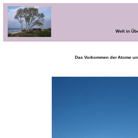
Welt in Üb
Das Vorkommen der Atome und 