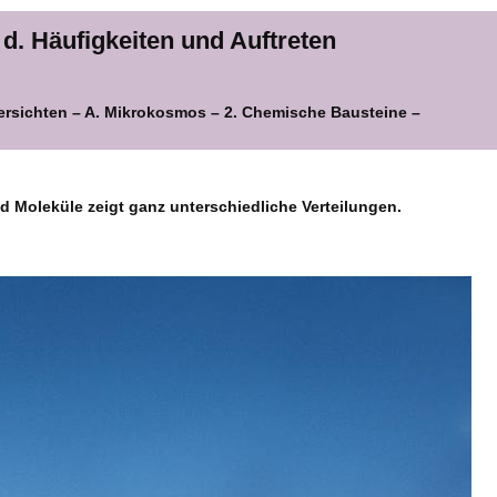
d. Häufigkeiten und Auftreten
ersichten – A. Mikrokosmos – 2. Chemische Bausteine –
Moleküle zeigt ganz unterschiedliche Verteilungen.