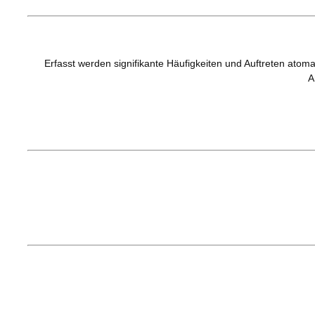
Erfasst werden signifikante Häufigkeiten und Auftreten atom
A