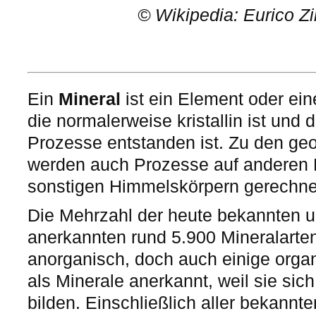
©
Wikipedia: Eurico Z
Ein
Mineral
ist ein Element oder ei
die normalerweise kristallin ist und
Prozesse entstanden ist. Zu den ge
werden auch Prozesse auf anderen
sonstigen Himmelskörpern gerechne
Die Mehrzahl der heute bekannten u
anerkannten rund 5.900 Mineralarten
anorganisch, doch auch einige orga
als Minerale anerkannt, weil sie sich 
bilden. Einschließlich aller bekannt