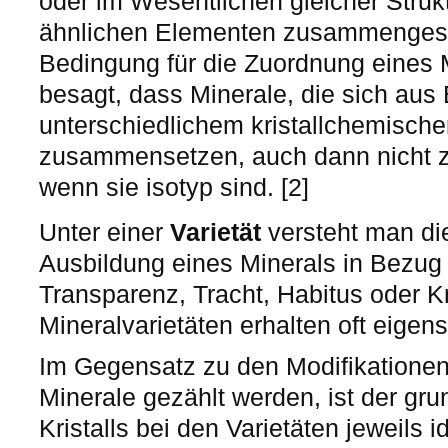
oder im Wesentlichen gleicher Struk
ähnlichen Elementen zusammengeset
Bedingung für die Zuordnung eines 
besagt, dass Minerale, die sich aus
unterschiedlichem kristallchemische
zusammensetzen, auch dann nicht z
wenn sie isotyp sind. [2]
Unter einer
Varietät
versteht man die
Ausbildung eines Minerals in Bezug 
Transparenz, Tracht, Habitus oder Kr
Mineralvarietäten erhalten oft eige
Im Gegensatz zu den Modifikationen,
Minerale gezählt werden, ist der gru
Kristalls bei den Varietäten jeweils i