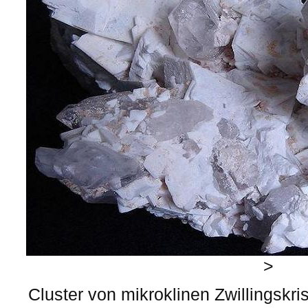
>
Cluster von mikroklinen Zwillingskri