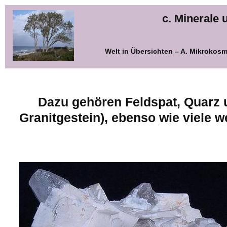
c. Minerale
Welt in Übersichten – A. Mikrokos
Dazu gehören Feldspat, Quarz 
Granitgestein), ebenso wie viele w