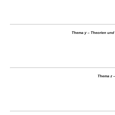
Thema y – Theorien un
Thema z 