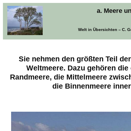
a. Meere u
Welt in Übersichten – C. 
Sie nehmen den größten Teil der
Weltmeere. Dazu gehören die 
Randmeere, die Mittelmeere zwisc
die Binnenmeere inner