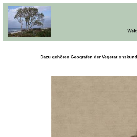
Welt
Dazu gehören Geografen der Vegetationskund