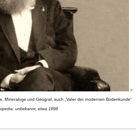
>
, Mineraloge und Geograf, auch „Vater der modernen Bodenkunde“
kipedia: unbekannt, etwa 1898