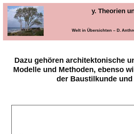
y. Theorien 
Welt in Übersichten – D. Ant
Dazu gehören architektonische u
Modelle und Methoden, ebenso w
der Baustilkunde und