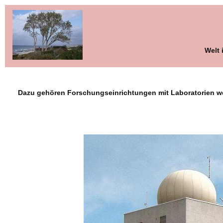
Welt 
Dazu gehören Forschungseinrichtungen mit Laboratorien wel