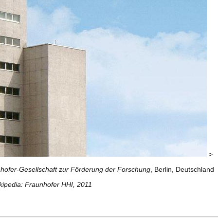
>
hofer-Gesellschaft zur Förderung der Forschung
, Berlin, Deutschland
kipedia: Fraunhofer HHI, 2011