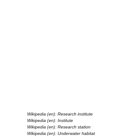
Wikipedia (en): Research institute
Wikipedia (en): Institute
Wikipedia (en): Research station
Wikipedia (en): Underwater habitat