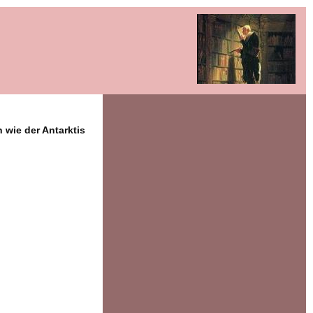
wie der Antarktis