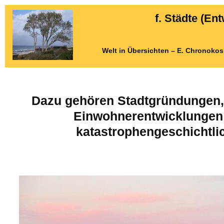
f. Städte (En
Welt in Übersichten – E. Chronoko
Dazu gehören Stadtgründungen, 
Einwohnerentwicklungen
katastrophengeschichtlic