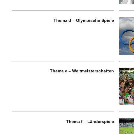
Thema d – Olympische Spiele
Thema e – Weltmeisterschaften
Thema f – Länderspiele