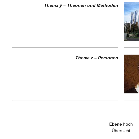
Thema y – Theorien und Methoden
Thema z – Personen
Ebene hoch
Übersicht