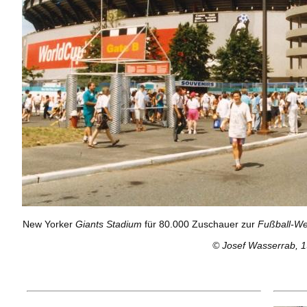
New Yorker
Giants Stadium
für 80.000 Zuschauer zur
Fußball-We
© Josef Wasserrab, 