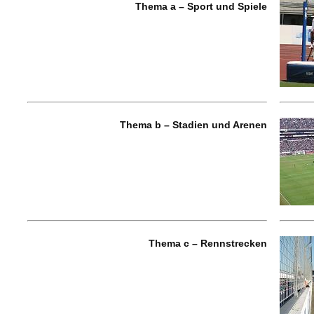
Thema a – Sport und Spiele
Thema b – Stadien und Arenen
Thema c – Rennstrecken