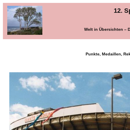
12. S
Welt in Übersichten –
Punkte, Medaillen, Re