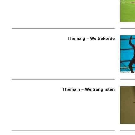
Thema g – Weltrekorde
Thema h – Weltranglisten