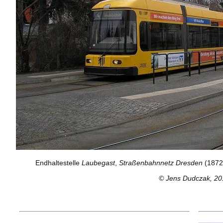
Endhaltestelle
Laubegast
,
Straßenbahnnetz Dresden
(1872 
© Jens Dudczak, 20