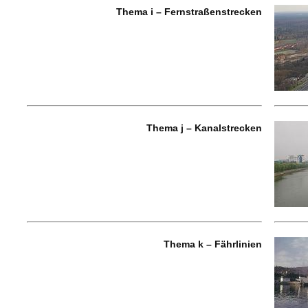
Thema i – Fernstraßenstrecken
Thema j – Kanalstrecken
Thema k – Fährlinien