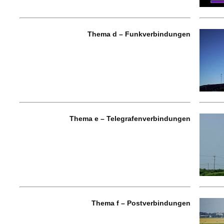
Thema d – Funkverbindungen
Thema e – Telegrafenverbindungen
Thema f – Postverbindungen