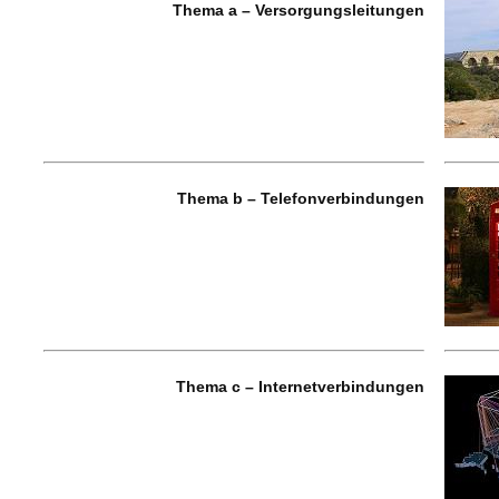
Thema a – Versorgungsleitungen
Thema b – Telefonverbindungen
Thema c – Internetverbindungen